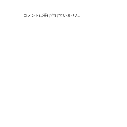
コメントは受け付けていません。