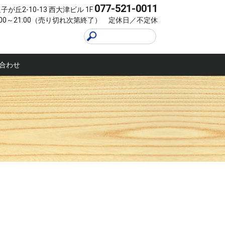
077-521-0011
が丘2-10-13 西大津ビル 1F
:00～21:00（売り切れ次第終了） 定休日／不定休
合わせ