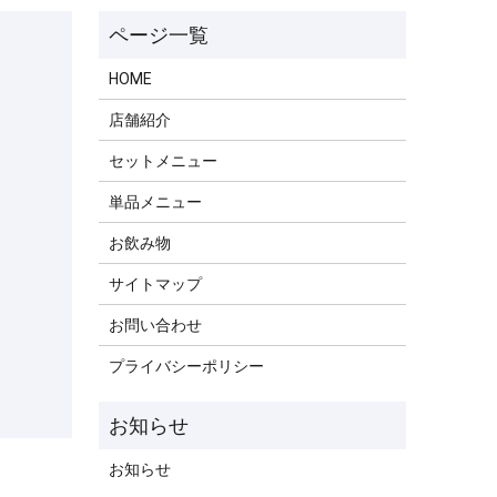
HOME
店舗紹介
セットメニュー
単品メニュー
お飲み物
サイトマップ
お問い合わせ
プライバシーポリシー
お知らせ