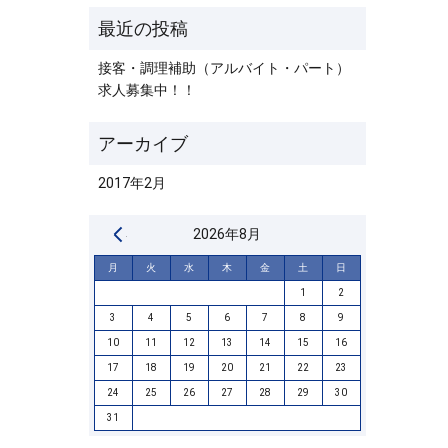
接客・調理補助（アルバイト・パート）
求人募集中！！
2017年2月
« 2月
2026年8月
月
火
水
木
金
土
日
1
2
3
4
5
6
7
8
9
10
11
12
13
14
15
16
17
18
19
20
21
22
23
24
25
26
27
28
29
30
31